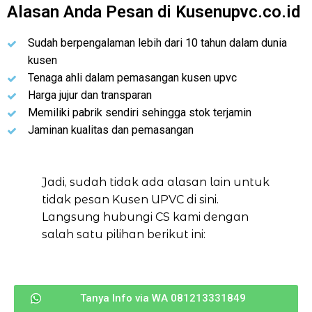
Alasan Anda Pesan di Kusenupvc.co.id
Sudah berpengalaman lebih dari 10 tahun dalam dunia
kusen
Tenaga ahli dalam pemasangan kusen upvc
Harga jujur dan transparan
Memiliki pabrik sendiri sehingga stok terjamin
Jaminan kualitas dan pemasangan
Jadi, sudah tidak ada alasan lain untuk
tidak pesan Kusen UPVC di sini.
Langsung hubungi CS kami dengan
salah satu pilihan berikut ini:
Tanya Info via WA 081213331849