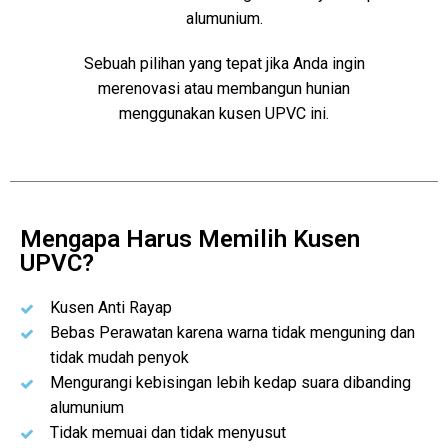
alumunium.
Sebuah pilihan yang tepat jika Anda ingin
merenovasi atau membangun hunian
menggunakan kusen UPVC ini.
Mengapa Harus Memilih Kusen
UPVC?
Kusen Anti Rayap
Bebas Perawatan karena warna tidak menguning dan
tidak mudah penyok
Mengurangi kebisingan lebih kedap suara dibanding
alumunium
Tidak memuai dan tidak menyusut