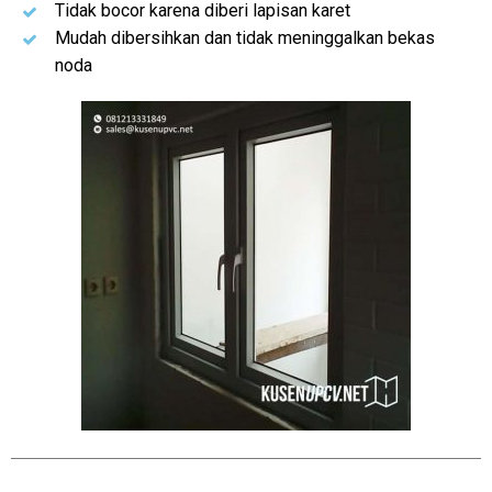
Tidak bocor karena diberi lapisan karet
Mudah dibersihkan dan tidak meninggalkan bekas
noda