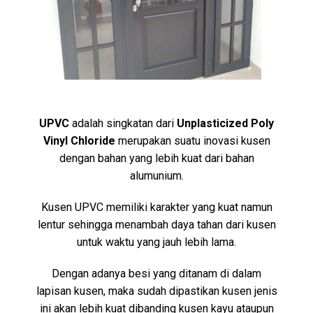
UPVC
adalah singkatan dari
Unplasticized Poly
Vinyl Chloride
merupakan suatu inovasi kusen
dengan bahan yang lebih kuat dari bahan
alumunium.
Kusen UPVC memiliki karakter yang kuat namun
lentur sehingga menambah daya tahan dari kusen
untuk waktu yang jauh lebih lama.
Dengan adanya besi yang ditanam di dalam
lapisan kusen, maka sudah dipastikan kusen jenis
ini akan lebih kuat dibanding kusen kayu ataupun