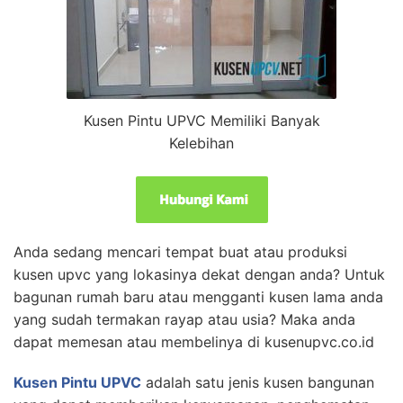
Kusen Pintu UPVC Memiliki Banyak
Kelebihan
Anda sedang mencari tempat buat atau produksi
kusen upvc yang lokasinya dekat dengan anda? Untuk
bagunan rumah baru atau mengganti kusen lama anda
yang sudah termakan rayap atau usia? Maka anda
dapat memesan atau membelinya di kusenupvc.co.id
Kusen Pintu UPVC
adalah satu jenis kusen bangunan