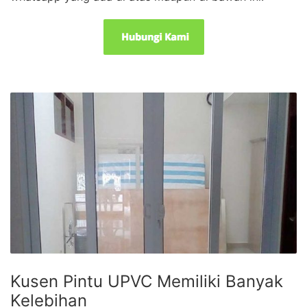
Kusen Pintu UPVC Memiliki Banyak
Kelebihan