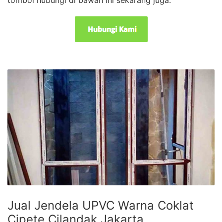
Jual Jendela UPVC Warna Coklat
Cipete Cilandak Jakarta