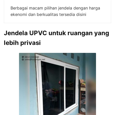
Berbagai macam pilihan jendela dengan harga
ekenomi dan berkualitas tersedia disini
Jendela UPVC untuk ruangan yang
lebih privasi