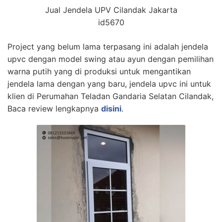
Jual Jendela UPV Cilandak Jakarta
id5670
Project yang belum lama terpasang ini adalah jendela
upvc dengan model swing atau ayun dengan pemilihan
warna putih yang di produksi untuk mengantikan
jendela lama dengan yang baru, jendela upvc ini untuk
klien di Perumahan Teladan Gandaria Selatan Cilandak,
Baca review lengkapnya
disini
.