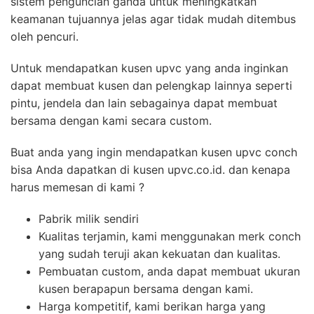
sistem penguncian ganda untuk meningkatkan
keamanan tujuannya jelas agar tidak mudah ditembus
oleh pencuri.
Untuk mendapatkan kusen upvc yang anda inginkan
dapat membuat kusen dan pelengkap lainnya seperti
pintu, jendela dan lain sebagainya dapat membuat
bersama dengan kami secara custom.
Buat anda yang ingin mendapatkan kusen upvc conch
bisa Anda dapatkan di kusen upvc.co.id. dan kenapa
harus memesan di kami ?
Pabrik milik sendiri
Kualitas terjamin, kami menggunakan merk conch
yang sudah teruji akan kekuatan dan kualitas.
Pembuatan custom, anda dapat membuat ukuran
kusen berapapun bersama dengan kami.
Harga kompetitif, kami berikan harga yang