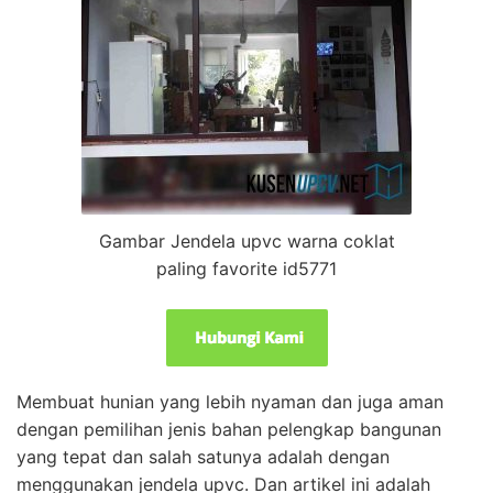
Gambar Jendela upvc warna coklat
paling favorite id5771
Membuat hunian yang lebih nyaman dan juga aman
dengan pemilihan jenis bahan pelengkap bangunan
yang tepat dan salah satunya adalah dengan
menggunakan jendela upvc. Dan artikel ini adalah