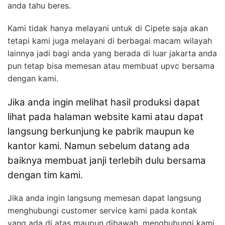
anda tahu beres.
Kami tidak hanya melayani untuk di Cipete saja akan
tetapi kami juga melayani di berbagai macam wilayah
lainnya jadi bagi anda yang berada di luar jakarta anda
pun tetap bisa memesan atau membuat upvc bersama
dengan kami.
Jika anda ingin melihat hasil produksi dapat
lihat pada halaman website kami atau dapat
langsung berkunjung ke pabrik maupun ke
kantor kami. Namun sebelum datang ada
baiknya membuat janji terlebih dulu bersama
dengan tim kami.
Jika anda ingin langsung memesan dapat langsung
menghubungi customer service kami pada kontak
yang ada di atas maupun dibawah, menghubungi kami