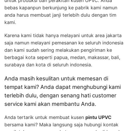
untuk produksi dan perakitan kusen UPVC. Anda
bebas kapanpun berkunjung ke pabrik kami namun
anda harus membuat janji terlebih dulu dengan tim
kami.
Karena kami tidak hanya melayani untuk area jakarta
saja namun melayani pemesanan ke seluruh indonesia
dan kami sudah sering melakukan pengiriman ke
berbagai kota seperti papua, medan, makassar, bali,
surabaya dan kota di seluruh indonesia.
Anda masih kesulitan untuk memesan di
tempat kami? Anda dapat menghubungi kami
terlebih dulu, dengan senang hati customer
service kami akan membantu Anda.
Anda tertarik untuk membuat kusen
pintu UPVC
bersama kami? Maka langsung saja hubungi kontak