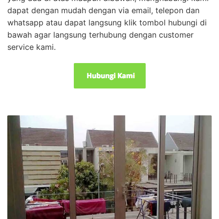
dapat dengan mudah dengan via email, telepon dan
whatsapp atau dapat langsung klik tombol hubungi di
bawah agar langsung terhubung dengan customer
service kami.