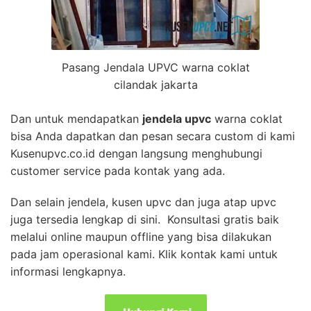
Pasang Jendala UPVC warna coklat
cilandak jakarta
Dan untuk mendapatkan
jendela upvc
warna coklat
bisa Anda dapatkan dan pesan secara custom di kami
Kusenupvc.co.id dengan langsung menghubungi
customer service pada kontak yang ada.
Dan selain jendela, kusen upvc dan juga atap upvc
juga tersedia lengkap di sini. Konsultasi gratis baik
melalui online maupun offline yang bisa dilakukan
pada jam operasional kami. Klik kontak kami untuk
informasi lengkapnya.