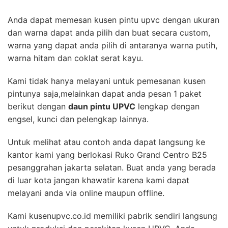
Anda dapat memesan kusen pintu upvc dengan ukuran
dan warna dapat anda pilih dan buat secara custom,
warna yang dapat anda pilih di antaranya warna putih,
warna hitam dan coklat serat kayu.
Kami tidak hanya melayani untuk pemesanan kusen
pintunya saja,melainkan dapat anda pesan 1 paket
berikut dengan
daun pintu UPVC
lengkap dengan
engsel, kunci dan pelengkap lainnya.
Untuk melihat atau contoh anda dapat langsung ke
kantor kami yang berlokasi Ruko Grand Centro B25
pesanggrahan jakarta selatan. Buat anda yang berada
di luar kota jangan khawatir karena kami dapat
melayani anda via online maupun offline.
Kami kusenupvc.co.id memiliki pabrik sendiri langsung