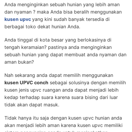
Anda menginginkan sebuah hunian yang lebih aman
dan nyaman ? maka Anda bisa beralih menggunakan
kusen upvc
yang kini sudah banyak tersedia di
berbagai toko dekat hunian Anda.
Anda tinggal di kota besar yang berlokasinya di
tengah keramaian? pastinya anda menginginkan
sebuah hunian yang dapat membuat anda nyaman dan
aman bukan?
Nah sekarang anda dapat memilih menggunakan
kusen UPVC conch
sebagai solusinya dengan memilih
kusen jenis upvc ruangan anda dapat menjadi lebih
kedap terhadap suara karena suara bising dari luar
tidak akan dapat masuk.
Tidak hanya itu saja dengan kusen upvc hunian anda
akan menjadi lebih aman karena kusen upvc memiliki