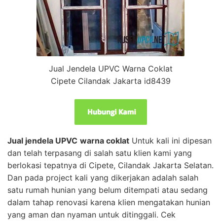
Jual Jendela UPVC Warna Coklat
Cipete Cilandak Jakarta id8439
Jual jendela UPVC
warna coklat
Untuk kali ini dipesan
dan telah terpasang di salah satu klien kami yang
berlokasi tepatnya di Cipete, Cilandak Jakarta Selatan.
Dan pada project kali yang dikerjakan adalah salah
satu rumah hunian yang belum ditempati atau sedang
dalam tahap renovasi karena klien mengatakan hunian
yang aman dan nyaman untuk ditinggali. Cek