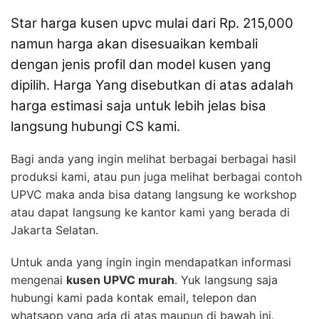
Star harga kusen upvc mulai dari Rp. 215,000
namun harga akan disesuaikan kembali
dengan jenis profil dan model kusen yang
dipilih.
Harga Yang disebutkan di atas adalah
harga estimasi saja untuk lebih jelas bisa
langsung hubungi CS kami.
Bagi anda yang ingin melihat berbagai berbagai hasil
produksi kami, atau pun juga melihat berbagai contoh
UPVC maka anda bisa datang langsung ke workshop
atau dapat langsung ke kantor kami yang berada di
Jakarta Selatan.
Untuk anda yang ingin ingin mendapatkan informasi
mengenai
kusen UPVC murah
. Yuk langsung saja
hubungi kami pada kontak email, telepon dan
whatsapp yang ada di atas maupun di bawah ini.