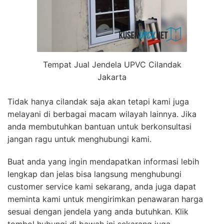
Tempat Jual Jendela UPVC Cilandak
Jakarta
Tidak hanya cilandak saja akan tetapi kami juga
melayani di berbagai macam wilayah lainnya. Jika
anda membutuhkan bantuan untuk berkonsultasi
jangan ragu untuk menghubungi kami.
Buat anda yang ingin mendapatkan informasi lebih
lengkap dan jelas bisa langsung menghubungi
customer service kami sekarang, anda juga dapat
meminta kami untuk mengirimkan penawaran harga
sesuai dengan jendela yang anda butuhkan. Klik
tombol hubungi di bawah ini sekarang juga.