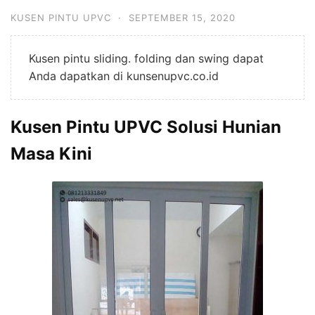
KUSEN PINTU UPVC
·
SEPTEMBER 15, 2020
Kusen pintu sliding. folding dan swing dapat
Anda dapatkan di kunsenupvc.co.id
Kusen Pintu UPVC Solusi Hunian
Masa Kini