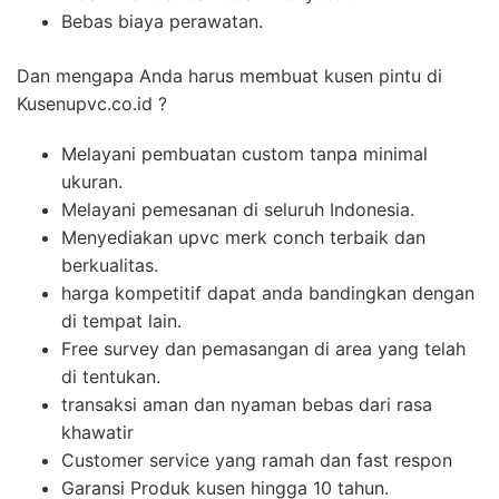
Bebas biaya perawatan.
Dan mengapa Anda harus membuat kusen pintu di
Kusenupvc.co.id ?
Melayani pembuatan custom tanpa minimal
ukuran.
Melayani pemesanan di seluruh Indonesia.
Menyediakan upvc merk conch terbaik dan
berkualitas.
harga kompetitif dapat anda bandingkan dengan
di tempat lain.
Free survey dan pemasangan di area yang telah
di tentukan.
transaksi aman dan nyaman bebas dari rasa
khawatir
Customer service yang ramah dan fast respon
Garansi Produk kusen hingga 10 tahun.