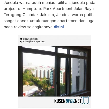
Jendela warna putih menjadi pilihan, jendela pada
project di
Hampton’s Park Apartment Jalan Raya
Terogong Cilandak Jakarta, Jendela warna putih
sangat cocok untuk ruangan apartemen dan juga,
baca review selengkapnya
disini
.