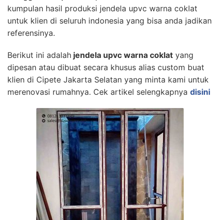
kumpulan hasil produksi jendela upvc warna coklat
untuk klien di seluruh indonesia yang bisa anda jadikan
referensinya.
Berikut ini adalah
jendela upvc warna coklat
yang
dipesan atau dibuat secara khusus alias custom buat
klien di Cipete Jakarta Selatan yang minta kami untuk
merenovasi rumahnya. Cek artikel selengkapnya
disini