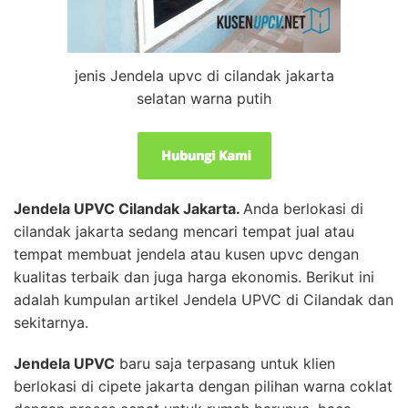
jenis Jendela upvc di cilandak jakarta
selatan warna putih
Jendela UPVC Cilandak Jakarta.
Anda berlokasi di
cilandak jakarta sedang mencari tempat jual atau
tempat membuat jendela atau kusen upvc dengan
kualitas terbaik dan juga harga ekonomis. Berikut ini
adalah kumpulan artikel Jendela UPVC di Cilandak dan
sekitarnya.
Jendela UPVC
baru saja terpasang untuk klien
berlokasi di cipete jakarta dengan pilihan warna coklat