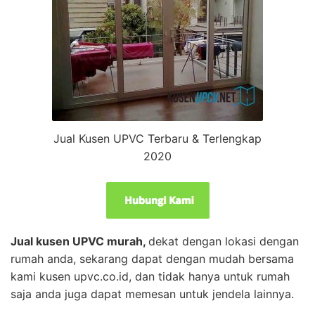
Jual Kusen UPVC Terbaru & Terlengkap
2020
Jual kusen UPVC murah,
dekat dengan lokasi dengan
rumah anda, sekarang dapat dengan mudah bersama
kami kusen upvc.co.id, dan tidak hanya untuk rumah
saja anda juga dapat memesan untuk jendela lainnya.