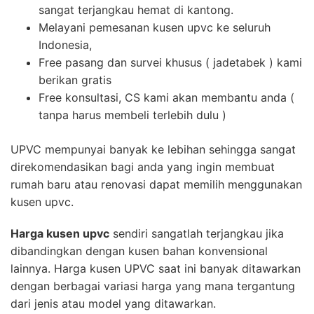
sangat terjangkau hemat di kantong.
Melayani pemesanan kusen upvc ke seluruh
Indonesia,
Free pasang dan survei khusus ( jadetabek ) kami
berikan gratis
Free konsultasi, CS kami akan membantu anda (
tanpa harus membeli terlebih dulu )
UPVC mempunyai banyak ke lebihan sehingga sangat
direkomendasikan bagi anda yang ingin membuat
rumah baru atau renovasi dapat memilih menggunakan
kusen upvc.
Harga kusen upvc
sendiri sangatlah terjangkau jika
dibandingkan dengan kusen bahan konvensional
lainnya. Harga kusen UPVC saat ini banyak ditawarkan
dengan berbagai variasi harga yang mana tergantung
dari jenis atau model yang ditawarkan.