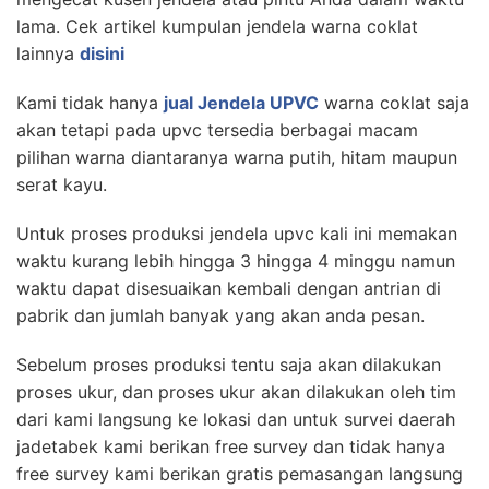
lama. Cek artikel kumpulan jendela warna coklat
lainnya
disini
Kami tidak hanya
jual Jendela UPVC
warna coklat saja
akan tetapi pada upvc tersedia berbagai macam
pilihan warna diantaranya warna putih, hitam maupun
serat kayu.
Untuk proses produksi jendela upvc kali ini memakan
waktu kurang lebih hingga 3 hingga 4 minggu namun
waktu dapat disesuaikan kembali dengan antrian di
pabrik dan jumlah banyak yang akan anda pesan.
Sebelum proses produksi tentu saja akan dilakukan
proses ukur, dan proses ukur akan dilakukan oleh tim
dari kami langsung ke lokasi dan untuk survei daerah
jadetabek kami berikan free survey dan tidak hanya
free survey kami berikan gratis pemasangan langsung