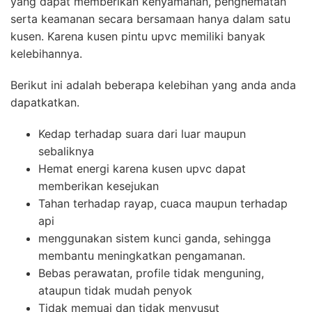
yang dapat memberikan kenyamanan, penghematan
serta keamanan secara bersamaan hanya dalam satu
kusen. Karena kusen pintu upvc memiliki banyak
kelebihannya.
Berikut ini adalah beberapa kelebihan yang anda anda
dapatkatkan.
Kedap terhadap suara dari luar maupun
sebaliknya
Hemat energi karena kusen upvc dapat
memberikan kesejukan
Tahan terhadap rayap, cuaca maupun terhadap
api
menggunakan sistem kunci ganda, sehingga
membantu meningkatkan pengamanan.
Bebas perawatan, profile tidak menguning,
ataupun tidak mudah penyok
Tidak memuai dan tidak menyusut